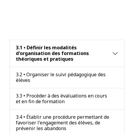
prestations et des modalités
d'accueil, d'accompagnement, de
suivi et d'évaluation mises en
oeuvre.
3.1 • Définir les modalités
d'organisation des formations
théoriques et pratiques
3.2 • Organiser le suivi pédagogique des
élèves
3.3 • Procéder à des évaluations en cours
et en fin de formation
3.4 • Établir une procédure permettant de
favoriser l'engagement des élèves, de
prévenir les abandons