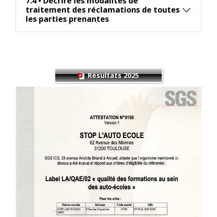
7.4 • Décrire les modalités de
traitement des réclamations de toutes
les parties prenantes
Résultats 2025