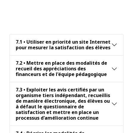
compte des appréciations et des
réclamations formulées par les
parties prenantes aux
prestations délivrées.
7.1 • Utiliser en priorité un site Internet
pour mesurer la satisfaction des élèves
7.2 • Mettre en place des modalités de
recueil des appréciations des
financeurs et de l'équipe pédagogique
7.3 • Exploiter les avis certifiés par un
organisme tiers indépendant, recueillis
de manière électronique, des élèves ou
à défaut le questionnaire de
satisfaction et mettre en place un
processus d'amélioration continue