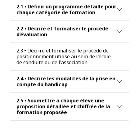
2.1 • Définir un programme détaillé pour
chaque catégorie de formation
2.2 • Décrire et formaliser le procédé
d’évaluation
2.3 • Décrire et formaliser le procédé de
positionnement utilisé au sein de l'école
de conduite ou de l'association
2.4 • Décrire les modalités de la prise en
compte du handicap
2.5 • Soumettre à chaque élève une
proposition détaillée et chiffrée de la
formation proposée
Critère 3 : L'adaptation aux
publics bénéficiaires des