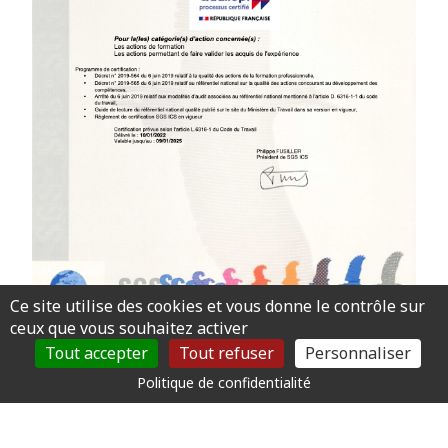
Ce site utilise des cookies et vous donne le contrôle sur
ceux que vous souhaitez activer
Tout accepter
Tout refuser
Personnaliser
Politique de confidentialité
©Copyright 2026 par STOP L'AUTO ECOLE