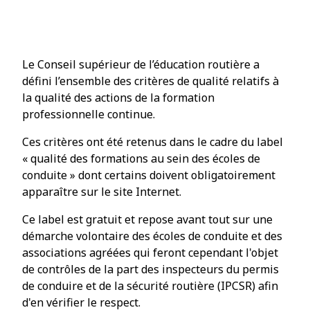
formations au sein des
écoles de conduite
Le Conseil supérieur de l’éducation routière a
défini l’ensemble des critères de qualité relatifs à
la qualité des actions de la formation
professionnelle continue.
Ces critères ont été retenus dans le cadre du label
« qualité des formations au sein des écoles de
conduite » dont certains doivent obligatoirement
apparaître sur le site Internet.
Ce label est gratuit et repose avant tout sur une
démarche volontaire des écoles de conduite et des
associations agréées qui feront cependant l'objet
de contrôles de la part des inspecteurs du permis
de conduire et de la sécurité routière (IPCSR) afin
d'en vérifier le respect.