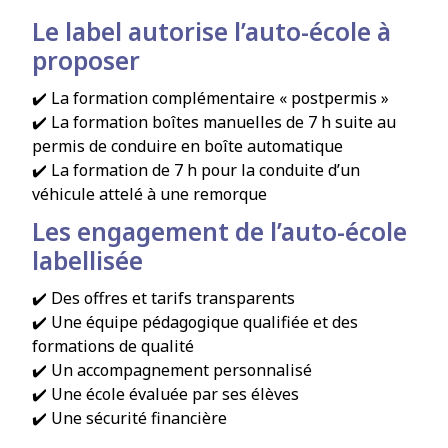
Le label autorise l’auto-école à
proposer
✔️ La formation complémentaire « postpermis »
✔️ La formation boîtes manuelles de 7 h suite au
permis de conduire en boîte automatique
✔️ La formation de 7 h pour la conduite d’un
véhicule attelé à une remorque
Les engagement de l’auto-école
labellisée
✔️ Des offres et tarifs transparents
✔️ Une équipe pédagogique qualifiée et des
formations de qualité
✔️ Un accompagnement personnalisé
✔️ Une école évaluée par ses élèves
✔️ Une sécurité financière