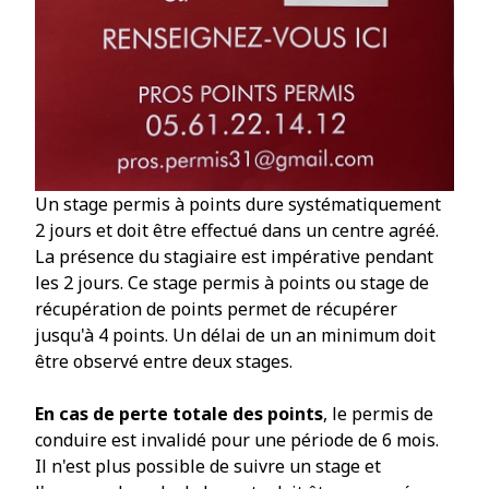
Un stage permis à points dure systématiquement
2 jours et doit être effectué dans un centre agréé.
La présence du stagiaire est impérative pendant
les 2 jours. Ce stage permis à points ou stage de
récupération de points permet de récupérer
jusqu'à 4 points. Un délai de un an minimum doit
être observé entre deux stages.
En cas de perte totale des points
, le permis de
conduire est invalidé pour une période de 6 mois.
Il n'est plus possible de suivre un stage et