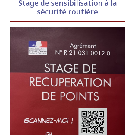
Stage de sensibilisation à la
sécurité routière