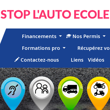
STOP L'AUTO ECOLE
Financements
Nos Permis
Formations pro
Récupérez vo
Contactez-nous
Liens
Vidéos