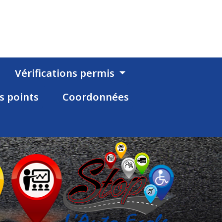
Vérifications permis
s points
Coordonnées