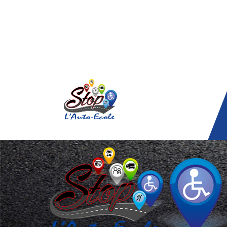
Panneau de gestion des cookies