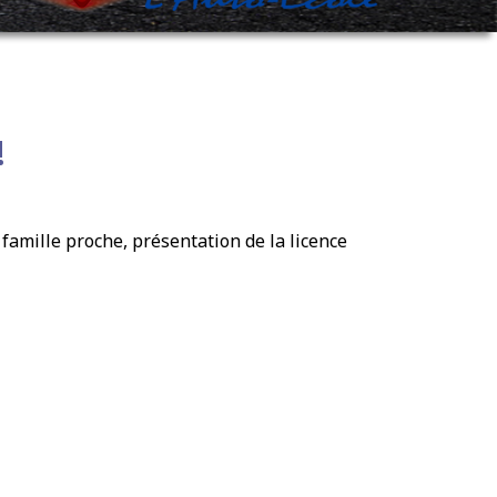
!
 famille proche, présentation de la licence